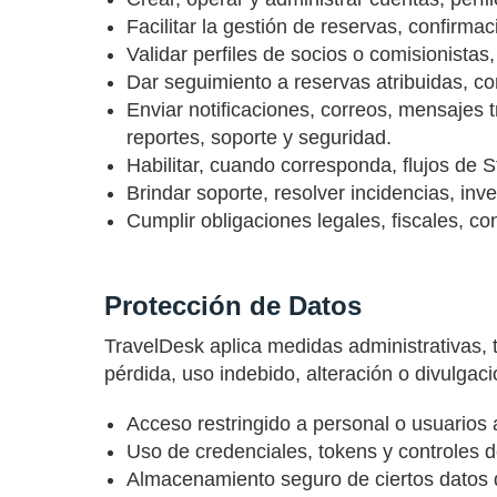
Facilitar la gestión de reservas, confirm
Validar perfiles de socios o comisionistas
Dar seguimiento a reservas atribuidas, c
Enviar notificaciones, correos, mensajes 
reportes, soporte y seguridad.
Habilitar, cuando corresponda, flujos de 
Brindar soporte, resolver incidencias, inv
Cumplir obligaciones legales, fiscales, con
Protección de Datos
TravelDesk aplica medidas administrativas, 
pérdida, uso indebido, alteración o divulgaci
Acceso restringido a personal o usuarios 
Uso de credenciales, tokens y controles d
Almacenamiento seguro de ciertos datos 