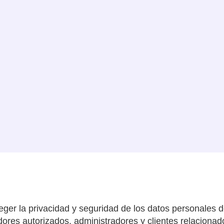
ger la privacidad y seguridad de los datos personales 
ores autorizados, administradores y clientes relacionad