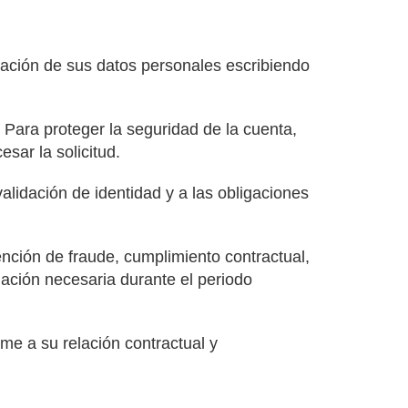
inación de sus datos personales escribiendo
 Para proteger la seguridad de la cuenta,
esar la solicitud.
alidación de identidad y a las obligaciones
ención de fraude, cumplimiento contractual,
ación necesaria durante el periodo
me a su relación contractual y