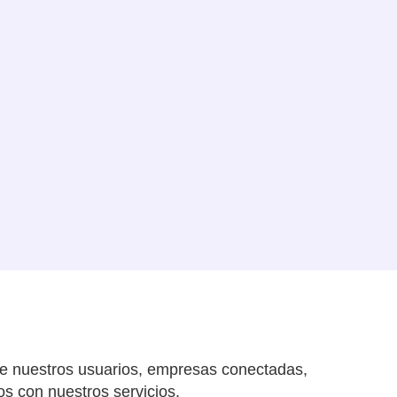
de nuestros usuarios, empresas conectadas,
os con nuestros servicios.