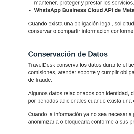
mantener, proteger y prestar los servicios
WhatsApp Business Cloud API de Meta
Cuando exista una obligación legal, solicit
conservar o compartir información conforme 
Conservación de Datos
TravelDesk conserva los datos durante el ti
comisiones, atender soporte y cumplir obligac
de fraude.
Algunos datos relacionados con identidad, d
por periodos adicionales cuando exista una ob
Cuando la información ya no sea necesaria pa
anonimizarla o bloquearla conforme a sus pr